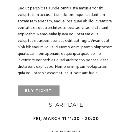
Sed ut perspiciatis unde omnis iste natus error sit
voluptatem accusantium doloremque laudantium,
totam rem aperiam, eaque ipsa quae ab illo inventore
veritatis et quasi architecto beatae vitae dicta sunt
explicabo. Nemo enim ipsam voluptatem quia
voluptas sit aspernatur aut odit aut fugit. Vivamus at
nibh bibendum ligula id. Nemo enim ipsam voluptatem
quiatotam rem aperiam, eaque ipsa quae ab illo
inventore veritatis et quasi architecto beatae vitae
dicta sunt explicabo. Nemo enim ipsam voluptatem
quia voluptas sit aspernatur aut odit aut fugit.
BUY TICKET
START DATE
FRI, MARCH 11 11:00 - 20:00