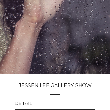
JESSEN LEE GALLERY SHOW
DETAIL